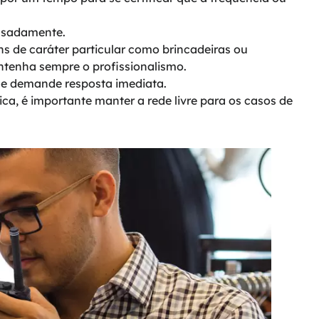
usadamente.
ns de caráter particular como brincadeiras ou
ntenha sempre o profissionalismo.
 demande resposta imediata.
ca, é importante manter a rede livre para os casos de