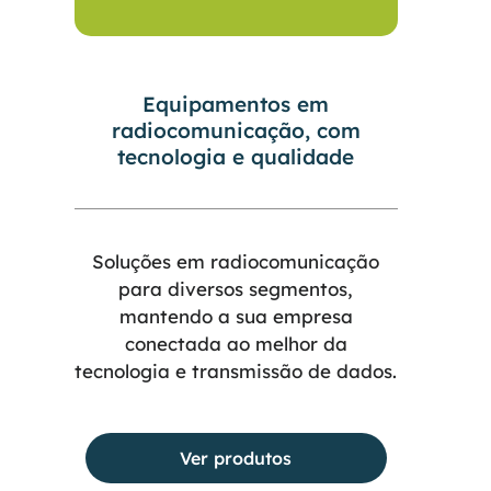
Equipamentos em
radiocomunicação, com
tecnologia e qualidade
Soluções em radiocomunicação
para diversos segmentos,
mantendo a sua empresa
conectada ao melhor da
tecnologia e transmissão de dados.
Ver produtos