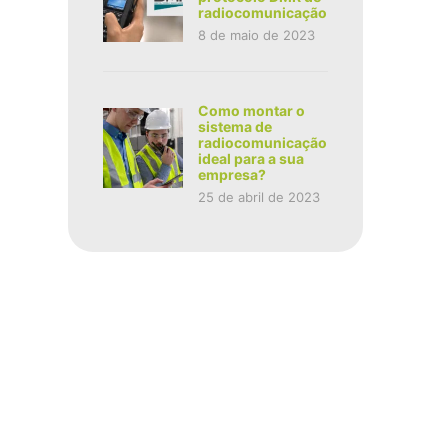
radiocomunicação
8 de maio de 2023
Como montar o
sistema de
radiocomunicação
ideal para a sua
empresa?
25 de abril de 2023