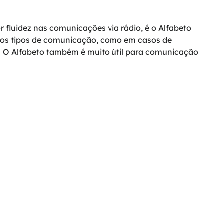
r fluidez nas comunicações via rádio, é o Alfabeto
rtos tipos de comunicação, como em casos de
. O Alfabeto também é muito útil para comunicação