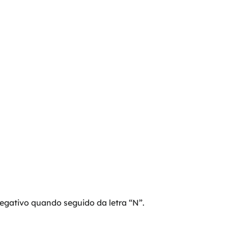
egativo quando seguido da letra “N”.