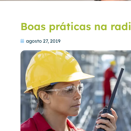
Boas práticas na ra
agosto 27, 2019