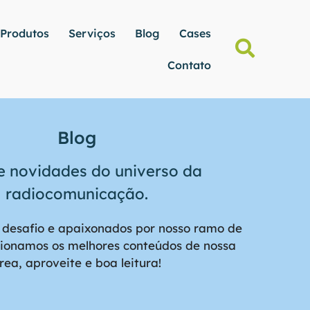
Produtos
Serviços
Blog
Cases
Contato
Blog
e novidades do universo da
radiocomunicação.
 desafio e apaixonados por nosso ramo de
cionamos os melhores conteúdos de nossa
rea, aproveite e boa leitura!