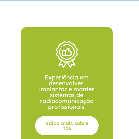
Experiência em
desenvolver,
implantar e manter
sistemas de
radiocomunicação
profissionais.
Saiba mais sobre
nós