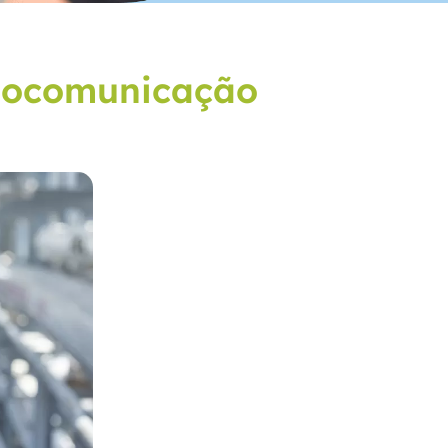
diocomunicação