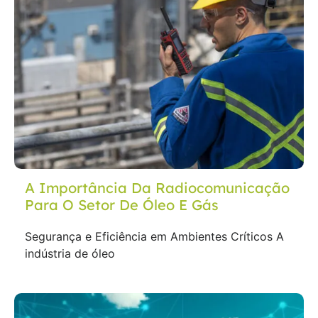
A Importância Da Radiocomunicação
Para O Setor De Óleo E Gás
Segurança e Eficiência em Ambientes Críticos A
indústria de óleo