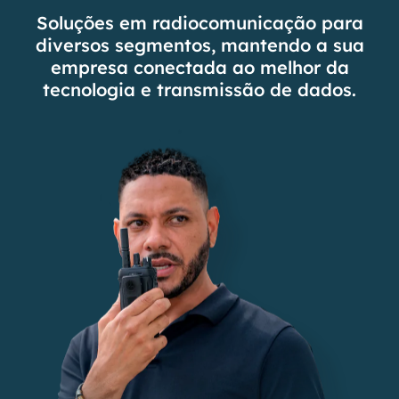
Soluções em radiocomunicação para
diversos segmentos, mantendo a sua
empresa conectada ao melhor da
tecnologia e transmissão de dados.