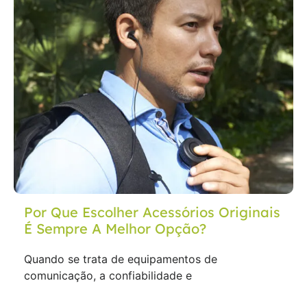
Por Que Escolher Acessórios Originais
É Sempre A Melhor Opção?
Quando se trata de equipamentos de
comunicação, a confiabilidade e