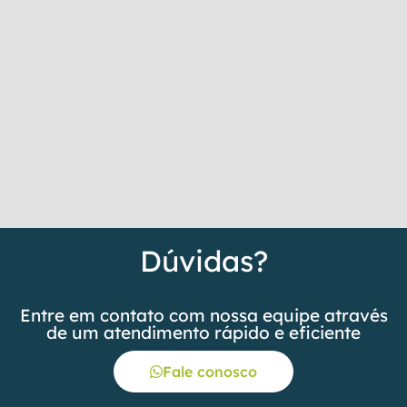
Dúvidas?
Entre em contato com nossa equipe através
de um atendimento rápido e eficiente
Fale conosco