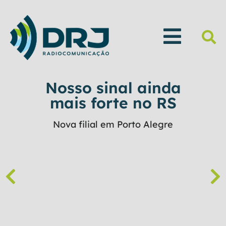
Nosso sinal ainda
mais forte no RS
Nova filial em Porto Alegre