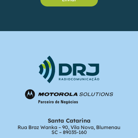
Santa Catarina
Rua Braz Wanka – 90, Vila Nova, Blumenau
SC – 89035-160