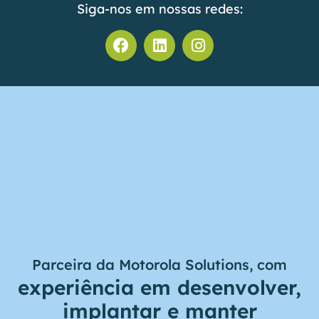
Siga-nos em nossas redes:
Parceira da Motorola Solutions, com
experiência em desenvolver,
implantar e manter