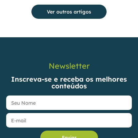
Ver outros artigos
Newsletter
Inscreva-se e receba os melhores
conteúdos
Enviar