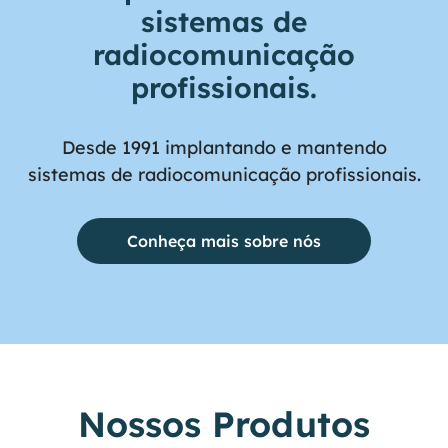
sistemas de
radiocomunicação
profissionais.
Desde 1991 implantando e mantendo
sistemas de radiocomunicação profissionais.
Conheça mais sobre nós
Nossos
Produtos