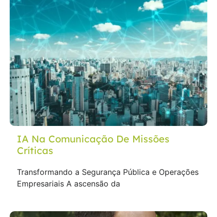
IA Na Comunicação De Missões
Críticas
Transformando a Segurança Pública e Operações
Empresariais A ascensão da