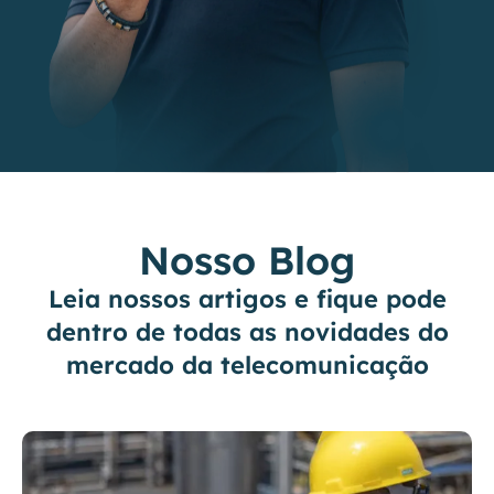
Nosso
Blog
Leia nossos artigos e fique pode
dentro de todas as novidades do
mercado da telecomunicação