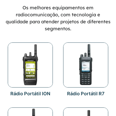
Os melhores equipamentos em
radiocomunicação, com tecnologia e
qualidade para atender projetos de diferentes
segmentos.
Rádio Portátil ION
Rádio Portátil R7