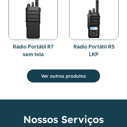
Rádio Portátil R7
Rádio Portátil R5
sem tela
LKP
Ver outros produtos
Nossos
Serviços