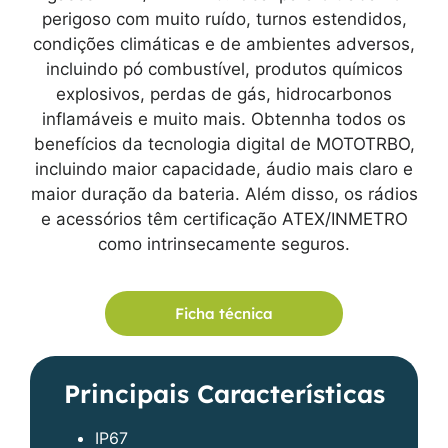
perigoso com muito ruído, turnos estendidos,
condições climáticas e de ambientes adversos,
incluindo pó combustível, produtos químicos
explosivos, perdas de gás, hidrocarbonos
inflamáveis e muito mais. Obtennha todos os
benefícios da tecnologia digital de MOTOTRBO,
incluindo maior capacidade, áudio mais claro e
maior duração da bateria. Além disso, os rádios
e acessórios têm certificação ATEX/INMETRO
como intrinsecamente seguros.
Ficha técnica
Principais Características
IP67