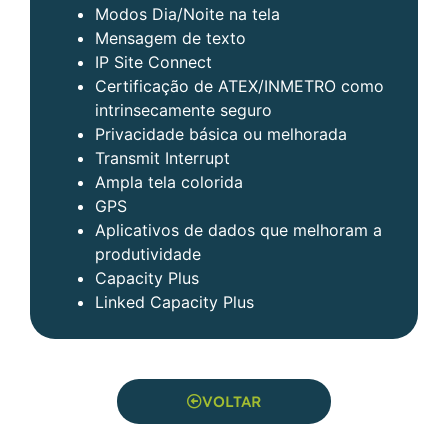
Modos Dia/Noite na tela
Mensagem de texto
IP Site Connect
Certificação de ATEX/INMETRO como
intrinsecamente seguro
Privacidade básica ou melhorada
Transmit Interrupt
Ampla tela colorida
GPS
Aplicativos de dados que melhoram a
produtividade
Capacity Plus
Linked Capacity Plus
VOLTAR