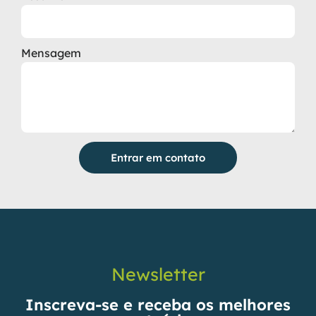
Mensagem
Entrar em contato
Newsletter
Inscreva-se e receba os melhores