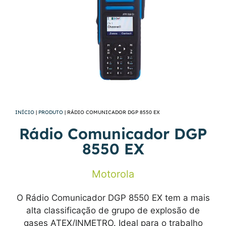
INÍCIO
|
PRODUTO
|
RÁDIO COMUNICADOR DGP 8550 EX
Rádio Comunicador DGP
8550 EX
Motorola
O Rádio Comunicador DGP 8550 EX tem a mais
alta classificação de grupo de explosão de
gases ATEX/INMETRO. Ideal para o trabalho