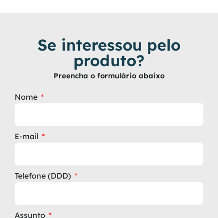
Se interessou pelo
produto?
Preencha o formulário abaixo
Nome
E-mail
Telefone (DDD)
Assunto