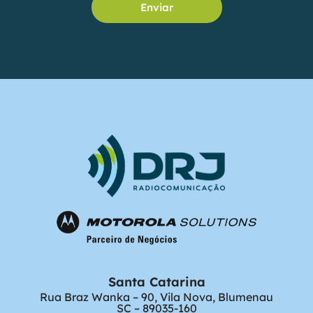
Enviar
Santa Catarina
Rua Braz Wanka – 90, Vila Nova, Blumenau
SC – 89035-160