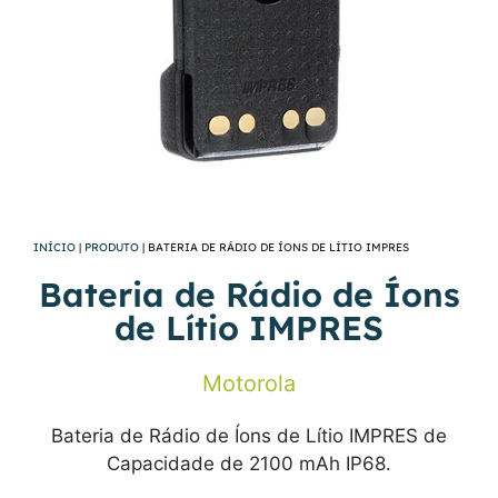
INÍCIO
|
PRODUTO
|
BATERIA DE RÁDIO DE ÍONS DE LÍTIO IMPRES
Bateria de Rádio de Íons
de Lítio IMPRES
Motorola
Bateria de Rádio de Íons de Lítio IMPRES de
Capacidade de 2100 mAh IP68.