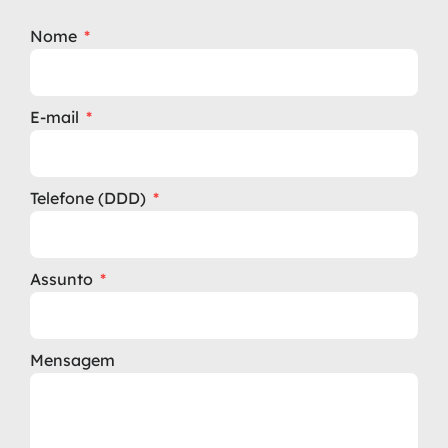
Nome
E-mail
Telefone (DDD)
Assunto
Mensagem