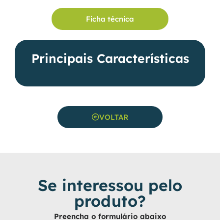
Ficha técnica
Principais Características
VOLTAR
Se interessou pelo
produto?
Preencha o formulário abaixo