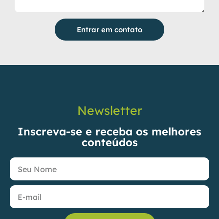
Entrar em contato
Newsletter
Inscreva-se e receba os melhores
conteúdos